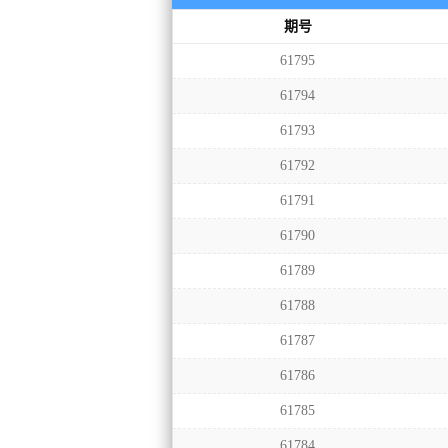
期号
61795
61794
61793
61792
61791
61790
61789
61788
61787
61786
61785
61784