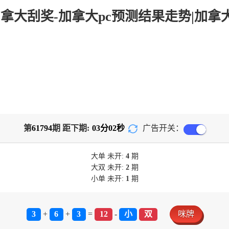
第
61794
期 距下期:
03
分
01
秒
广告开关：
大单
未开:
4
期
大双
未开:
2
期
小单
未开:
1
期
3
+
6
+
3
=
12
-
小
双
咪牌