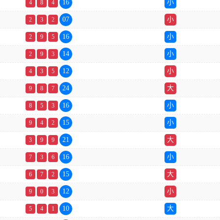
16
小
4
8
4
07
小
2
3
2
16
小
2
9
5
14
小
2
9
3
12
小
4
3
5
24
大
9
8
7
16
小
8
5
3
15
小
9
4
2
21
大
3
9
9
16
小
7
3
6
15
大
6
7
2
12
小
9
0
3
10
大
5
4
1