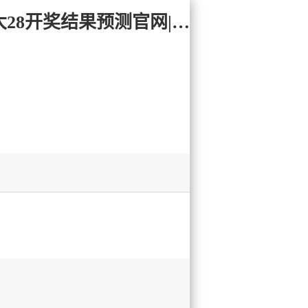
永久网址:28yc.com 28加拿大刮奖-加拿大pc预测结果走势|加拿大28开奖结果预测官网|pc走势最新预测_火热研究!