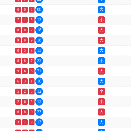
08
大
6
0
2
13
小
7
1
5
18
大
8
8
2
18
大
9
0
9
13
大
0
5
8
23
小
8
8
7
21
大
9
6
6
10
大
6
3
1
12
小
5
2
5
13
小
2
6
5
23
大
6
8
9
13
大
3
1
9