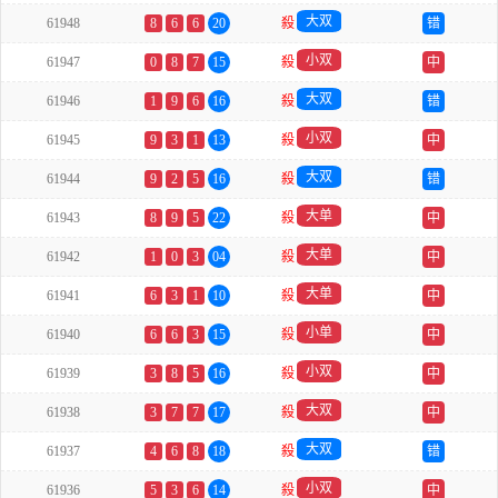
大双
61948
8
6
6
20
殺
错
小双
61947
0
8
7
15
殺
中
大双
61946
1
9
6
16
殺
错
小双
61945
9
3
1
13
殺
中
大双
61944
9
2
5
16
殺
错
大单
61943
8
9
5
22
殺
中
大单
61942
1
0
3
04
殺
中
大单
61941
6
3
1
10
殺
中
小单
61940
6
6
3
15
殺
中
小双
61939
3
8
5
16
殺
中
大双
61938
3
7
7
17
殺
中
大双
61937
4
6
8
18
殺
错
小双
61936
5
3
6
14
殺
中