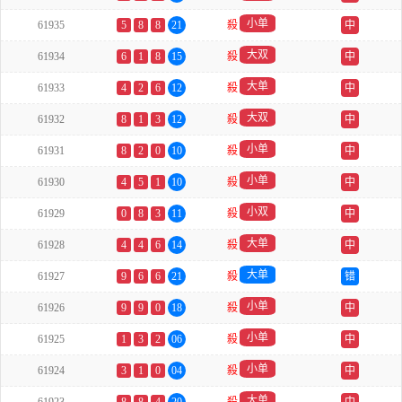
小单
61935
5
8
8
21
殺
中
大双
61934
6
1
8
15
殺
中
大单
61933
4
2
6
12
殺
中
大双
61932
8
1
3
12
殺
中
小单
61931
8
2
0
10
殺
中
小单
61930
4
5
1
10
殺
中
小双
61929
0
8
3
11
殺
中
大单
61928
4
4
6
14
殺
中
大单
61927
9
6
6
21
殺
错
小单
61926
9
9
0
18
殺
中
小单
61925
1
3
2
06
殺
中
小单
61924
3
1
0
04
殺
中
大单