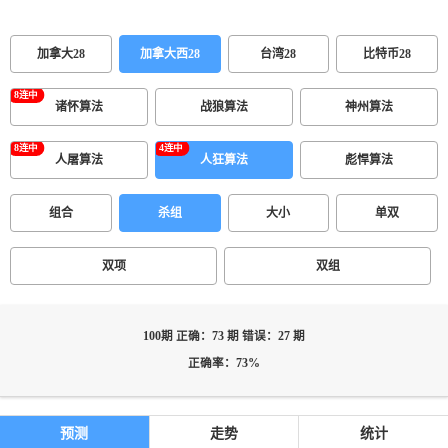
加拿大28
加拿大西28
台湾28
比特币28
诸怀算法
战狼算法
神州算法
人屠算法
人狂算法
彪悍算法
组合
杀组
大小
单双
双项
双组
100期 正确：73 期 错误：27 期
正确率：73%
预测
走势
统计