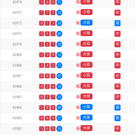
小单
61974
5
4
6
15
殺
中
小单
61973
7
7
5
19
殺
中
大双
61972
8
7
3
18
殺
错
小单
61971
3
1
2
06
殺
中
大双
61970
2
1
7
10
殺
中
大单
61969
2
3
9
14
殺
中
小双
61968
5
4
2
11
殺
中
小双
61967
0
0
7
07
殺
中
大双
61966
4
2
4
10
殺
中
大单
61965
8
1
7
16
殺
中
小单
61964
1
8
0
09
殺
错
大单
61963
8
8
9
25
殺
错
大单
61962
5
6
5
16
殺
中