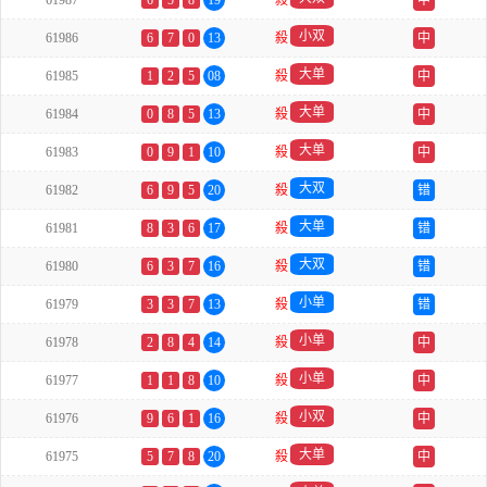
61987
6
5
8
19
殺
中
小双
61986
6
7
0
13
殺
中
大单
61985
1
2
5
08
殺
中
大单
61984
0
8
5
13
殺
中
大单
61983
0
9
1
10
殺
中
大双
61982
6
9
5
20
殺
错
大单
61981
8
3
6
17
殺
错
大双
61980
6
3
7
16
殺
错
小单
61979
3
3
7
13
殺
错
小单
61978
2
8
4
14
殺
中
小单
61977
1
1
8
10
殺
中
小双
61976
9
6
1
16
殺
中
大单
61975
5
7
8
20
殺
中