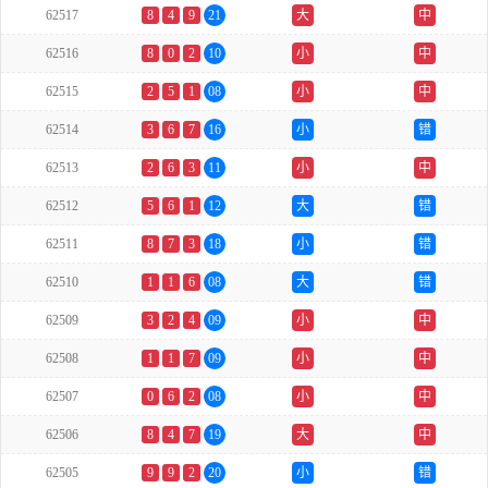
62517
8
4
9
21
大
中
62516
8
0
2
10
小
中
62515
2
5
1
08
小
中
62514
3
6
7
16
小
错
62513
2
6
3
11
小
中
62512
5
6
1
12
大
错
62511
8
7
3
18
小
错
62510
1
1
6
08
大
错
62509
3
2
4
09
小
中
62508
1
1
7
09
小
中
62507
0
6
2
08
小
中
62506
8
4
7
19
大
中
62505
9
9
2
20
小
错