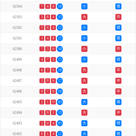
62504
7
4
8
19
小
错
62503
3
8
4
15
大
中
62502
5
6
4
15
小
错
62501
3
4
8
15
小
错
62500
7
3
0
10
小
中
62499
4
7
4
15
小
错
62498
6
7
6
19
大
中
62497
2
9
6
17
大
中
62496
9
7
0
16
大
中
62495
2
1
0
03
大
错
62494
5
9
1
15
大
中
62493
1
0
4
05
大
错
62492
6
1
4
11
大
错