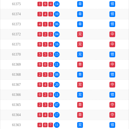
61375
1
9
4
14
单
错
61374
3
4
3
10
单
错
61373
4
1
1
06
单
错
61372
0
2
2
04
双
中
61371
9
3
4
16
双
中
61370
5
5
5
15
双
错
61369
9
0
2
11
单
中
61368
2
3
3
08
单
错
61367
9
4
7
20
双
中
61366
0
2
9
11
双
错
61365
2
3
2
07
单
中
61364
8
4
5
17
单
中
61363
4
0
7
11
双
错