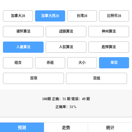
加拿大28
加拿大西28
台湾28
比特币28
诸怀算法
战狼算法
神州算法
人屠算法
人狂算法
彪悍算法
组合
杀组
大小
单双
双项
双组
100期 正确：51 期 错误：49 期
正确率：51%
预测
走势
统计