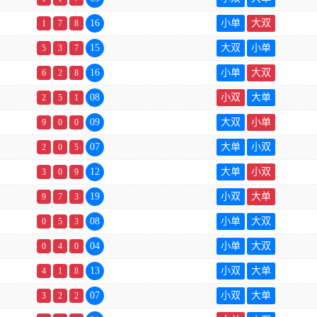
16
小单
大双
1
7
8
15
大双
小单
5
3
7
16
小单
大双
6
2
8
08
小双
大单
2
5
1
09
大双
小单
9
0
0
07
大单
小双
2
0
5
12
大单
小双
3
0
9
19
小双
大单
9
7
3
08
小单
大双
0
5
3
04
小单
大双
0
4
0
13
小双
大单
4
1
8
07
小双
大单
3
2
2