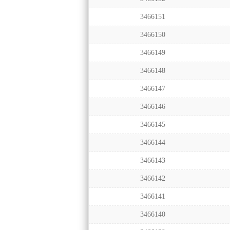
3466151
3466150
3466149
3466148
3466147
3466146
3466145
3466144
3466143
3466142
3466141
3466140