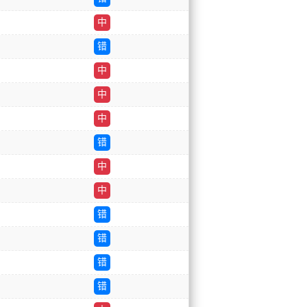
中
错
中
中
中
错
中
中
错
错
错
错