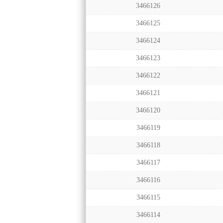
3466126
3466125
3466124
3466123
3466122
3466121
3466120
3466119
3466118
3466117
3466116
3466115
3466114