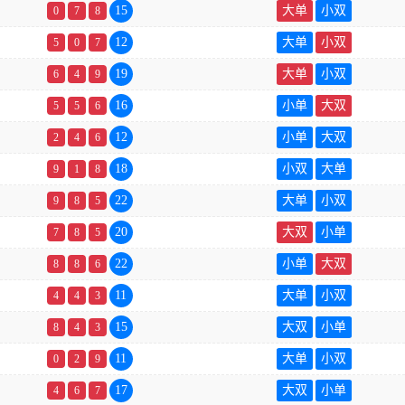
15
大单
小双
0
7
8
12
大单
小双
5
0
7
19
大单
小双
6
4
9
16
小单
大双
5
5
6
12
小单
大双
2
4
6
18
小双
大单
9
1
8
22
大单
小双
9
8
5
20
大双
小单
7
8
5
22
小单
大双
8
8
6
11
大单
小双
4
4
3
15
大双
小单
8
4
3
11
大单
小双
0
2
9
17
大双
小单
4
6
7