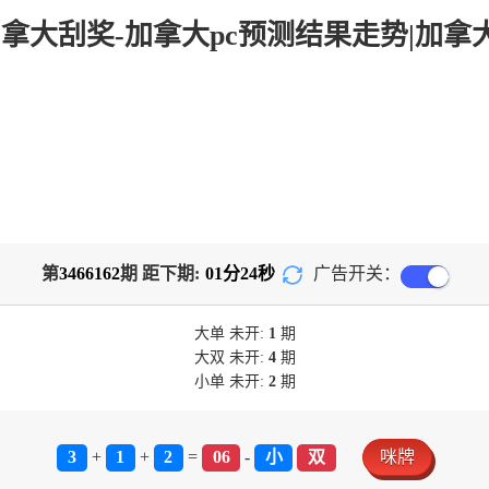
第
3466162
期 距下期:
01
分
24
秒
广告开关：
大单
未开:
1
期
大双
未开:
4
期
小单
未开:
2
期
3
+
1
+
2
=
06
-
小
双
咪牌