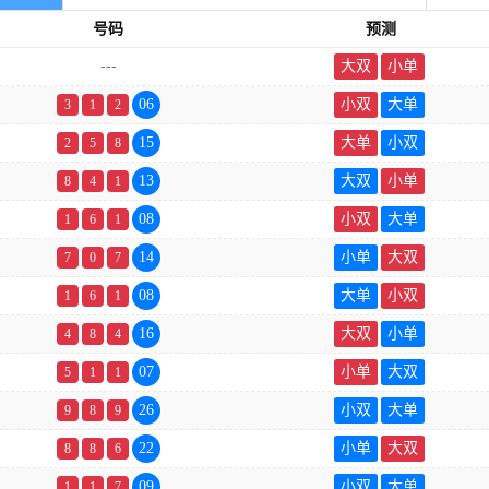
号码
预测
---
大双
小单
06
小双
大单
3
1
2
15
大单
小双
2
5
8
13
大双
小单
8
4
1
08
小双
大单
1
6
1
14
小单
大双
7
0
7
08
大单
小双
1
6
1
16
大双
小单
4
8
4
07
小单
大双
5
1
1
26
小双
大单
9
8
9
22
小单
大双
8
8
6
09
小双
大单
1
1
7