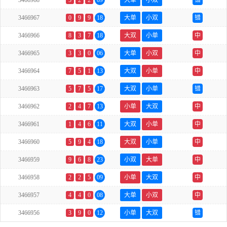
3466968
5
2
2
09
大单
小双
错
3466967
0
9
9
18
大单
小双
错
3466966
8
3
7
18
大双
小单
中
3466965
3
3
0
06
大单
小双
中
3466964
7
5
1
13
大双
小单
中
3466963
5
7
5
17
大双
小单
错
3466962
2
4
7
13
小单
大双
中
3466961
1
4
6
11
大双
小单
中
3466960
5
9
4
18
大双
小单
中
3466959
9
6
8
23
小双
大单
中
3466958
2
2
5
09
小单
大双
中
3466957
4
4
0
08
大单
小双
中
3466956
3
9
0
12
小单
大双
错