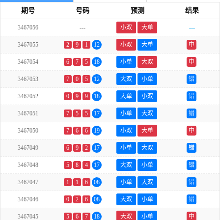
期号
号码
预测
结果
3467056
---
小双
大单
---
3467055
2
9
1
12
小双
大单
中
3467054
6
7
5
18
小单
大双
中
3467053
7
0
5
12
大双
小单
错
3467052
0
9
9
18
大单
小双
错
3467051
7
5
5
17
小单
大双
错
3467050
7
6
6
19
小双
大单
中
3467049
6
9
2
17
小单
大双
错
3467048
5
8
4
17
大双
小单
错
3467047
1
1
6
08
小单
大双
错
3467046
0
2
6
08
大双
小单
错
3467045
5
6
7
18
大双
小单
中