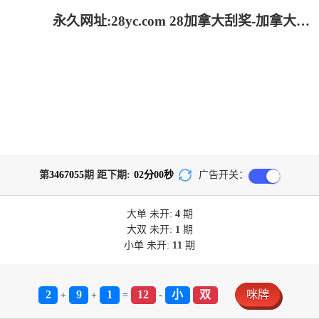
永久网址:28yc.com 28加拿大刮奖-加拿大pc预测结果走势|加拿大28开奖结果预测官网|pc走势最新预测_火热研究!
第
3467055
期 距下期:
02
分
00
秒
广告开关：
大单
未开:
4
期
大双
未开:
1
期
小单
未开:
11
期
2
9
1
12
小
双
咪牌
+
+
=
-