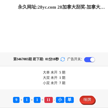
永久网址:28yc.com 28加拿大刮奖-加拿大pc预测结果走势|加拿大28开奖结果预测官网|pc走势最新预测_火热研究!
第
3467083
期 距下期:
01
分
10
秒
广告开关：
大单
未开:
5
期
大双
未开:
1
期
小双
未开:
7
期
9
1
1
11
小
单
咪牌
+
+
=
-