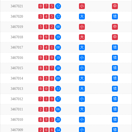
3467021
0
7
5
12
小
中
3467020
3
4
5
12
大
错
3467019
5
1
2
08
小
中
3467018
9
9
1
19
大
中
3467017
3
4
1
08
大
错
3467016
9
1
9
19
小
错
3467015
8
3
7
18
小
错
3467014
6
3
0
09
大
错
3467013
6
0
7
13
大
错
3467012
7
1
9
17
小
错
3467011
2
1
3
06
大
错
3467010
8
9
3
20
小
错
3467009
2
6
6
14
小
错