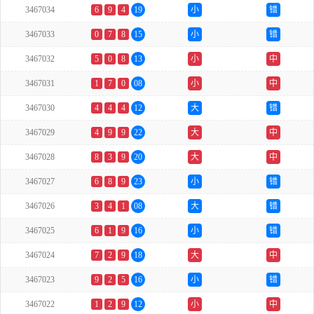
3467034
6
9
4
19
小
错
3467033
0
7
8
15
小
错
3467032
5
0
8
13
小
中
3467031
1
7
0
08
小
中
3467030
4
4
4
12
大
错
3467029
4
9
9
22
大
中
3467028
8
3
9
20
大
中
3467027
6
8
9
23
小
错
3467026
3
4
1
08
大
错
3467025
6
1
9
16
小
错
3467024
7
2
9
18
大
中
3467023
9
2
5
16
小
错
3467022
1
2
9
12
小
中