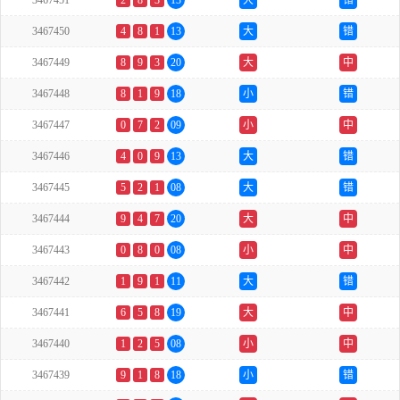
3467451
2
8
3
13
大
错
3467450
4
8
1
13
大
错
3467449
8
9
3
20
大
中
3467448
8
1
9
18
小
错
3467447
0
7
2
09
小
中
3467446
4
0
9
13
大
错
3467445
5
2
1
08
大
错
3467444
9
4
7
20
大
中
3467443
0
8
0
08
小
中
3467442
1
9
1
11
大
错
3467441
6
5
8
19
大
中
3467440
1
2
5
08
小
中
3467439
9
1
8
18
小
错