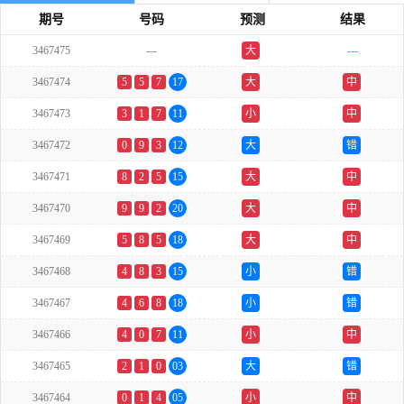
期号
号码
预测
结果
3467475
---
大
---
双
3467474
5
5
7
17
大
中
3467473
3
1
7
11
小
中
3467472
0
9
3
12
大
错
3467471
8
2
5
15
大
中
3467470
9
9
2
20
大
中
3467469
5
8
5
18
大
中
3467468
4
8
3
15
小
错
3467467
4
6
8
18
小
错
3467466
4
0
7
11
小
中
3467465
2
1
0
03
大
错
3467464
0
1
4
05
小
中