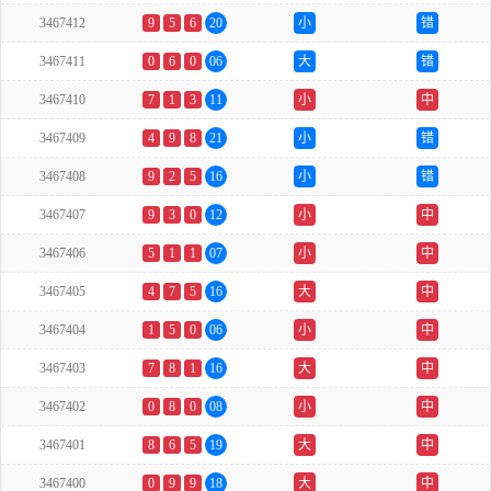
3467412
9
5
6
20
小
错
3467411
0
6
0
06
大
错
3467410
7
1
3
11
小
中
3467409
4
9
8
21
小
错
3467408
9
2
5
16
小
错
3467407
9
3
0
12
小
中
3467406
5
1
1
07
小
中
3467405
4
7
5
16
大
中
3467404
1
5
0
06
小
中
3467403
7
8
1
16
大
中
3467402
0
8
0
08
小
中
3467401
8
6
5
19
大
中
3467400
0
9
9
18
大
中