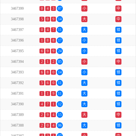
3467399
0
4
3
07
小
中
3467398
5
0
9
14
大
中
3467397
0
4
7
11
大
错
3467396
1
8
8
17
小
错
3467395
6
9
9
24
小
错
3467394
2
1
2
05
小
中
3467393
6
8
0
14
小
错
3467392
5
6
0
11
大
错
3467391
1
1
9
11
大
错
3467390
4
7
1
12
大
错
3467389
2
9
4
15
大
中
3467388
2
0
4
06
大
错