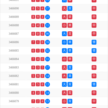
3466091
5
7
1
13
大
单
中
3466090
8
5
4
17
大
双
中
3466089
8
9
4
21
大
单
中
3466088
6
4
1
11
小
单
中
3466087
0
0
6
06
大
双
中
3466086
7
1
8
16
小
单
错
3466085
0
1
1
02
大
单
错
3466084
7
4
0
11
小
单
中
3466083
9
3
5
17
大
双
中
3466082
5
9
0
14
大
单
中
3466081
0
5
8
13
大
双
错
3466080
4
3
7
14
大
双
中
3466079
7
2
4
13
小
双
中