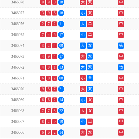
3466078
9
9
0
18
大
双
中
3466077
3
9
6
18
小
双
中
3466076
2
7
2
11
大
单
中
3466075
7
4
6
17
小
单
中
3466074
3
2
4
09
大
双
错
3466073
4
9
4
17
大
双
中
3466072
4
8
1
13
大
双
错
3466071
6
0
2
08
小
单
中
3466070
9
5
7
21
大
双
中
3466069
6
6
2
14
小
双
中
3466068
7
7
8
22
大
双
中
3466067
8
2
9
19
小
单
中
3466066
6
6
2
14
大
双
中