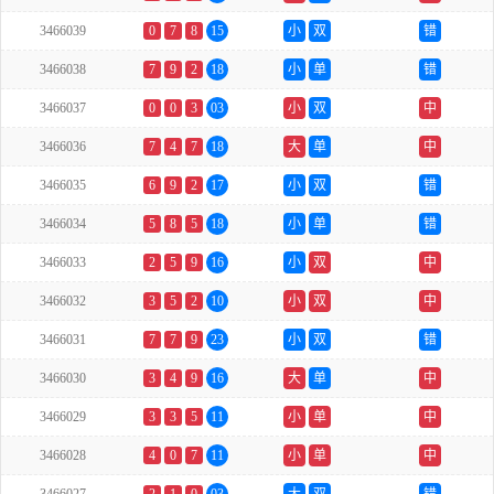
3466039
0
7
8
15
小
双
错
3466038
7
9
2
18
小
单
错
3466037
0
0
3
03
小
双
中
3466036
7
4
7
18
大
单
中
3466035
6
9
2
17
小
双
错
3466034
5
8
5
18
小
单
错
3466033
2
5
9
16
小
双
中
3466032
3
5
2
10
小
双
中
3466031
7
7
9
23
小
双
错
3466030
3
4
9
16
大
单
中
3466029
3
3
5
11
小
单
中
3466028
4
0
7
11
小
单
中