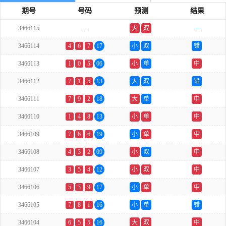
期号
号码
预测
结果
3466115
---
大
双
---
3466114
4
6
7
17
小
双
错
3466113
1
0
5
06
小
单
中
3466112
7
1
5
13
大
双
错
3466111
7
9
2
18
大
单
中
3466110
1
4
8
13
小
单
中
3466109
7
6
6
19
小
单
中
3466108
4
3
2
09
小
双
中
3466107
3
5
4
12
小
双
中
3466106
5
3
9
17
小
单
中
3466105
7
8
1
16
小
单
错
3466104
6
5
5
16
大
双
中