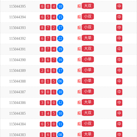
大双
115044395
6
0
4
10
殺
中
小双
115044394
6
5
4
15
殺
中
小双
115044393
8
7
2
17
殺
中
大单
115044392
6
7
9
22
殺
中
大双
115044391
8
7
4
19
殺
中
小单
115044390
3
6
7
16
殺
中
小单
115044389
2
6
9
17
殺
中
小单
115044388
0
1
5
06
殺
中
小单
115044387
9
0
1
10
殺
中
大单
115044386
3
9
0
12
殺
中
大双
115044385
1
4
5
10
殺
中
小双
115044384
6
5
0
11
殺
中
大单
115044383
1
6
1
08
殺
中