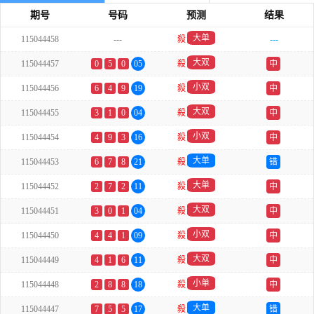
期号
号码
预测
结果
大单
115044458
---
殺
---
大双
115044457
0
5
0
05
殺
中
小双
115044456
6
4
9
19
殺
中
大双
115044455
3
1
0
04
殺
中
小双
115044454
4
9
3
16
殺
中
大单
115044453
6
7
8
21
殺
错
大单
115044452
2
7
2
11
殺
中
大双
115044451
3
0
1
04
殺
中
小双
115044450
4
4
1
09
殺
中
大双
115044449
4
1
6
11
殺
中
小单
115044448
2
8
8
18
殺
中
大单
115044447
7
5
5
17
殺
错