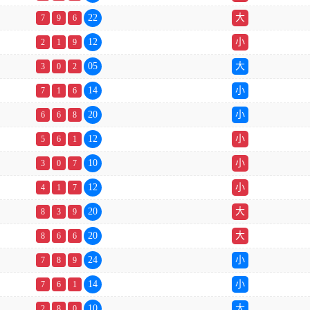
22
大
7
9
6
12
小
2
1
9
05
大
3
0
2
14
小
7
1
6
20
小
6
6
8
12
小
5
6
1
10
小
3
0
7
12
小
4
1
7
20
大
8
3
9
20
大
8
6
6
24
小
7
8
9
14
小
7
6
1
10
大
2
8
0