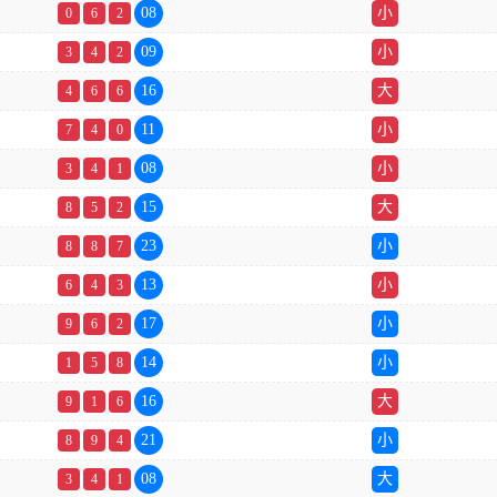
08
小
0
6
2
09
小
3
4
2
16
大
4
6
6
11
小
7
4
0
08
小
3
4
1
15
大
8
5
2
23
小
8
8
7
13
小
6
4
3
17
小
9
6
2
14
小
1
5
8
16
大
9
1
6
21
小
8
9
4
08
大
3
4
1