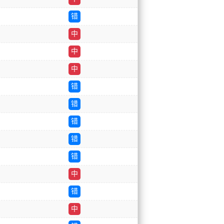
错
中
中
中
错
错
错
错
错
中
错
中