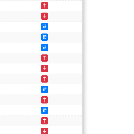
中
中
错
错
错
中
中
中
错
中
错
中
中