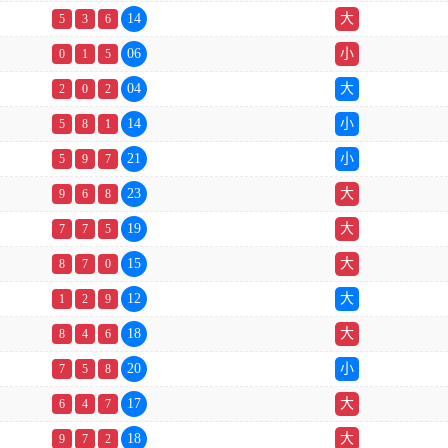
14
大
5
3
6
06
小
0
1
5
04
大
2
0
2
14
小
5
8
1
21
小
5
9
7
23
大
9
6
8
19
大
7
7
5
15
大
8
7
0
12
大
1
2
9
18
大
8
4
6
20
小
7
5
8
17
大
6
4
7
18
大
9
7
2