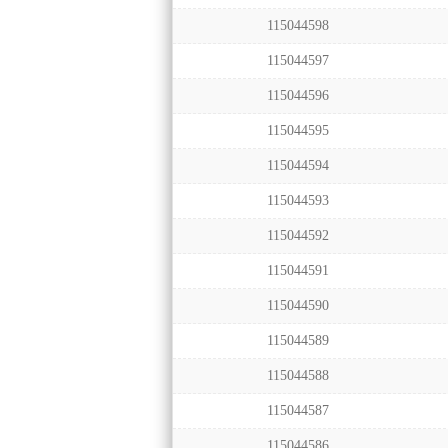
115044598
115044597
115044596
115044595
115044594
115044593
115044592
115044591
115044590
115044589
115044588
115044587
115044586