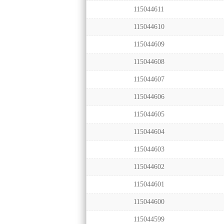
115044611
115044610
115044609
115044608
115044607
115044606
115044605
115044604
115044603
115044602
115044601
115044600
115044599