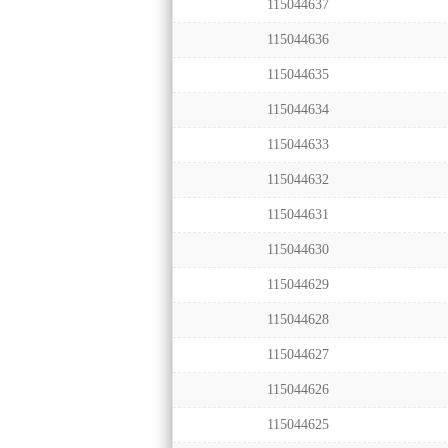
115044637
115044636
115044635
115044634
115044633
115044632
115044631
115044630
115044629
115044628
115044627
115044626
115044625