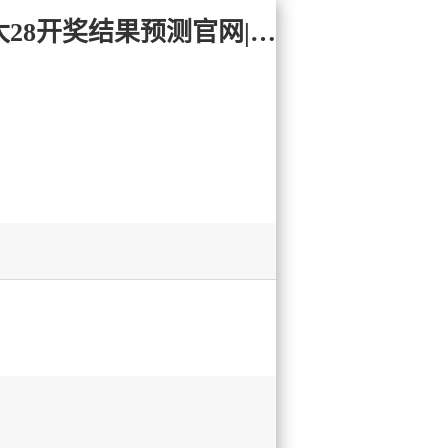
永久网址:28yc.com 28加拿大刮奖-加拿大pc预测结果走势|加拿大28开奖结果预测官网|pc走势最新预测_火热研究!