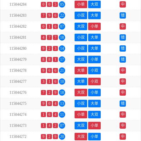
115044284
0
0
5
05
小单
大双
中
115044283
7
9
6
22
小双
大单
错
115044282
0
1
6
07
大双
小单
中
115044281
4
7
7
18
小双
大单
错
115044280
9
2
3
14
小双
大单
错
115044279
8
8
1
17
大双
小单
错
115044278
9
6
6
21
大单
小双
中
115044277
3
1
6
10
大单
小双
中
115044276
7
2
9
18
大双
小单
中
115044275
9
0
4
13
小双
大单
错
115044274
1
6
4
11
小单
大双
中
115044273
1
4
2
07
大双
小单
中
115044272
9
2
9
20
大双
小单
中