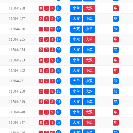
115044258
8
3
7
18
小单
大双
中
115044257
2
3
5
10
大双
小单
错
115044256
1
5
9
15
大双
小单
错
115044255
7
6
4
17
小双
大单
中
115044254
2
0
4
06
大双
小单
错
115044253
9
0
9
18
小单
大双
中
115044252
0
6
3
09
大双
小单
中
115044251
3
7
3
13
大单
小双
错
115044250
7
4
8
19
小单
大双
错
115044249
4
9
8
21
大双
小单
错
115044248
1
8
9
18
小单
大双
中
115044247
0
2
1
03
大双
小单
中