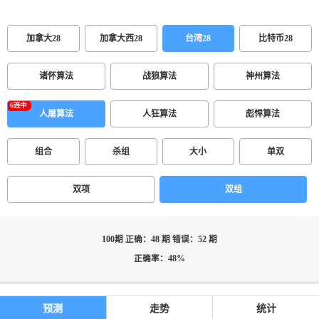
加拿大28
加拿大西28
台湾28
比特币28
诸怀算法
战狼算法
神州算法
人屠算法
人狂算法
彪悍算法
组合
杀组
大小
单双
双项
双组
100期 正确：48 期 错误：52 期
正确率：48%
预测
走势
统计