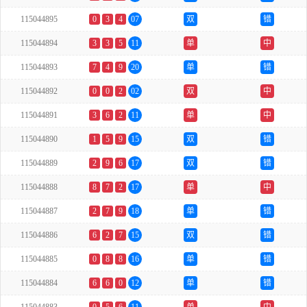
115044895
0
3
4
07
双
错
115044894
3
3
5
11
单
中
115044893
7
4
9
20
单
错
115044892
0
0
2
02
双
中
115044891
3
6
2
11
单
中
115044890
1
5
9
15
双
错
115044889
2
9
6
17
双
错
115044888
8
7
2
17
单
中
115044887
2
7
9
18
单
错
115044886
6
2
7
15
双
错
115044885
0
8
8
16
单
错
115044884
6
6
0
12
单
错