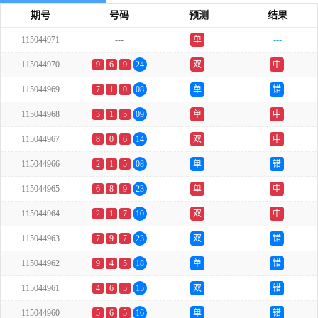
期号
号码
预测
结果
115044971
---
单
---
115044970
9
6
9
24
双
中
115044969
7
1
0
08
单
错
115044968
3
1
5
09
单
中
115044967
8
0
6
14
双
中
115044966
2
1
5
08
单
错
115044965
6
8
9
23
单
中
115044964
2
1
7
10
双
中
115044963
7
9
7
23
双
错
115044962
9
4
5
18
单
错
115044961
4
6
5
15
双
错
115044960
5
6
5
16
单
错