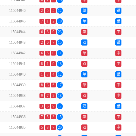
115044947
0
7
6
13
单
中
115044946
2
5
5
12
单
错
115044945
7
1
2
10
单
错
115044944
6
8
9
23
单
中
115044943
2
6
7
15
双
错
115044942
6
5
0
11
单
中
115044941
8
1
9
18
双
中
115044940
1
7
4
12
单
错
115044939
8
3
6
17
单
中
115044938
9
7
2
18
双
中
115044937
3
5
9
17
双
错
115044936
7
5
3
15
单
中
115044935
5
8
7
20
双
中