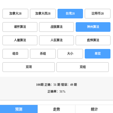
加拿大28
加拿大西28
台湾28
比特币28
诸怀算法
战狼算法
神州算法
人屠算法
人狂算法
彪悍算法
组合
杀组
大小
单双
双项
双组
100期 正确：51 期 错误：49 期
正确率：51%
预测
走势
统计