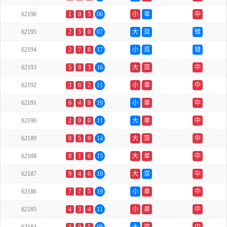
62196
1
0
5
06
小
单
中
62195
2
5
0
07
大
双
错
62194
2
7
8
17
小
双
错
62193
5
8
3
16
大
双
中
62192
3
6
2
11
小
单
中
62191
6
4
9
19
小
单
中
62190
2
9
0
11
大
单
中
62189
0
5
9
14
大
双
中
62188
8
1
6
15
大
单
中
62187
9
4
6
19
大
双
中
62186
7
7
5
19
小
单
中
62185
4
3
4
11
小
单
中