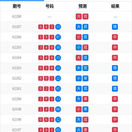
期号
号码
预测
结果
62208
---
大
双
---
62207
6
4
3
13
大
双
错
62206
1
3
3
07
小
双
中
62205
3
4
9
16
小
双
中
62204
3
4
8
15
大
双
中
62203
0
3
8
11
大
双
错
62202
8
9
5
22
小
单
错
62201
0
2
3
05
大
双
错
62200
2
9
2
13
大
单
中
62199
2
4
2
08
小
单
中
62198
0
6
6
12
大
双
中
62197
4
0
1
05
大
单
中