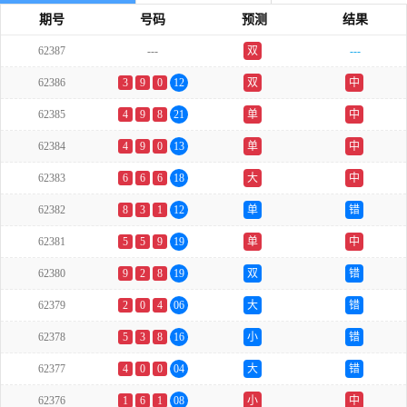
期号
号码
预测
结果
62387
---
双
---
62386
3
9
0
12
双
中
62385
4
9
8
21
单
中
62384
4
9
0
13
单
中
62383
6
6
6
18
大
中
62382
8
3
1
12
单
错
62381
5
5
9
19
单
中
62380
9
2
8
19
双
错
62379
2
0
4
06
大
错
62378
5
3
8
16
小
错
62377
4
0
0
04
大
错
62376
1
6
1
08
小
中