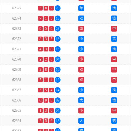
62375
3
8
9
20
单
错
62374
7
1
5
13
双
错
62373
9
5
9
23
单
中
62372
8
3
5
16
小
错
62371
4
3
8
15
小
错
62370
2
2
0
04
小
中
62369
2
8
6
16
双
中
62368
7
1
4
12
双
中
62367
5
5
4
14
小
错
62366
0
9
0
09
大
错
62365
1
3
0
04
小
中
62364
2
5
6
13
大
错