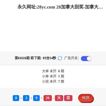
永久网址:28yc.com 28加拿大刮奖-加拿大pc预测结果走势|加拿大28开奖结果预测官网|pc走势最新预测_火热研究!
第
61616
期 距下期:
03
分
14
秒
广告开关：
大单
未开:
6
期
小单
未开:
1
期
小双
未开:
7
期
8
3
9
20
大
双
咪牌
+
+
=
-