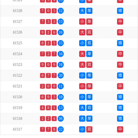
61529
3
3
9
15
小
单
中
61528
7
0
5
12
大
单
错
61527
7
3
3
13
小
单
中
61526
9
1
6
16
大
双
中
61525
8
2
5
15
小
双
错
61524
7
2
7
16
大
单
中
61523
9
0
9
18
大
双
中
61522
6
7
7
20
小
单
错
61521
2
0
9
11
小
单
中
61520
6
9
3
18
小
单
错
61519
4
8
1
13
大
双
错
61518
2
2
4
08
大
单
错
61517
7
7
8
22
小
双
中