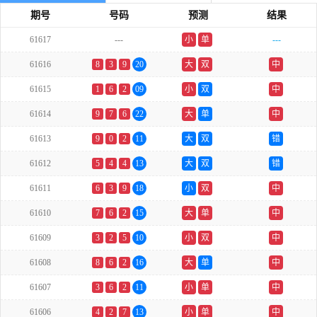
期号
号码
预测
结果
61617
---
小
单
---
61616
8
3
9
20
大
双
中
61615
1
6
2
09
小
双
中
61614
9
7
6
22
大
单
中
61613
9
0
2
11
大
双
错
61612
5
4
4
13
大
双
错
61611
6
3
9
18
小
双
中
61610
7
6
2
15
大
单
中
61609
3
2
5
10
小
双
中
61608
8
6
2
16
大
单
中
61607
3
6
2
11
小
单
中
61606
4
2
7
13
小
单
中