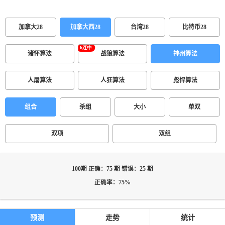
加拿大28
加拿大西28
台湾28
比特币28
诸怀算法
战狼算法
神州算法
人屠算法
人狂算法
彪悍算法
组合
杀组
大小
单双
双项
双组
100期 正确：75 期 错误：25 期
正确率：75%
预测
走势
统计