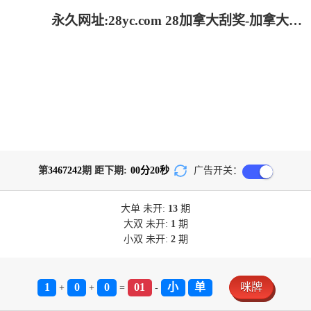
永久网址:28yc.com 28加拿大刮奖-加拿大pc预测结果走势|加拿大28开奖结果预测官网|pc走势最新预测_火热研究!
第
3467242
期 距下期:
00
分
20
秒
广告开关：
大单
未开:
13
期
大双
未开:
1
期
小双
未开:
2
期
1
0
0
01
小
单
咪牌
+
+
=
-