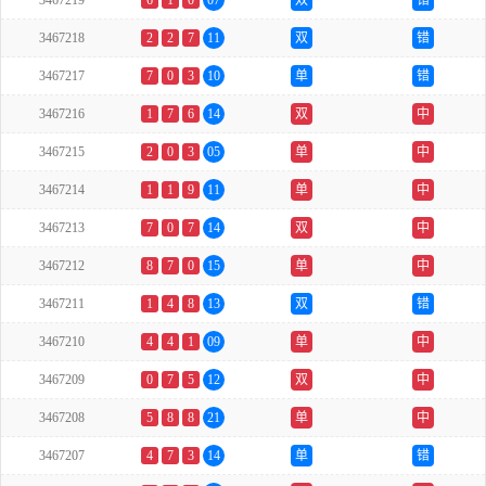
3467219
6
1
0
07
双
错
3467218
2
2
7
11
双
错
3467217
7
0
3
10
单
错
3467216
1
7
6
14
双
中
3467215
2
0
3
05
单
中
3467214
1
1
9
11
单
中
3467213
7
0
7
14
双
中
3467212
8
7
0
15
单
中
3467211
1
4
8
13
双
错
3467210
4
4
1
09
单
中
3467209
0
7
5
12
双
中
3467208
5
8
8
21
单
中
3467207
4
7
3
14
单
错