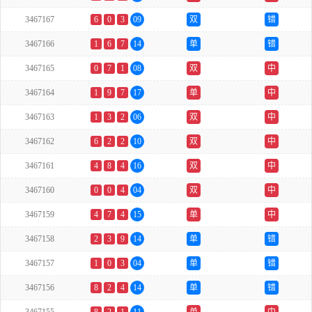
3467167
6
0
3
09
双
错
3467166
1
6
7
14
单
错
3467165
0
7
1
08
双
中
3467164
1
9
7
17
单
中
3467163
1
3
2
06
双
中
3467162
6
2
2
10
双
中
3467161
4
8
4
16
双
中
3467160
0
0
4
04
双
中
3467159
4
7
4
15
单
中
3467158
2
3
9
14
单
错
3467157
1
0
3
04
单
错
3467156
8
2
4
14
单
错