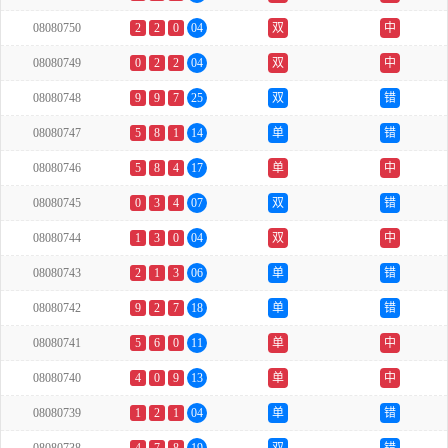
08080750
2
2
0
04
双
中
08080749
0
2
2
04
双
中
08080748
9
9
7
25
双
错
08080747
5
8
1
14
单
错
08080746
5
8
4
17
单
中
08080745
0
3
4
07
双
错
08080744
1
3
0
04
双
中
08080743
2
1
3
06
单
错
08080742
9
2
7
18
单
错
08080741
5
6
0
11
单
中
08080740
4
0
9
13
单
中
08080739
1
2
1
04
单
错