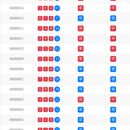
08080814
3
0
4
07
单
中
08080813
6
7
4
17
双
错
08080812
2
4
8
14
双
中
08080811
4
9
9
22
双
中
08080810
1
2
0
03
单
中
08080809
2
2
9
13
单
中
08080808
1
3
4
08
单
错
08080807
7
1
0
08
单
错
08080806
6
9
4
19
双
错
08080805
4
0
8
12
双
中
08080804
9
3
0
12
单
错
08080803
8
5
6
19
双
错