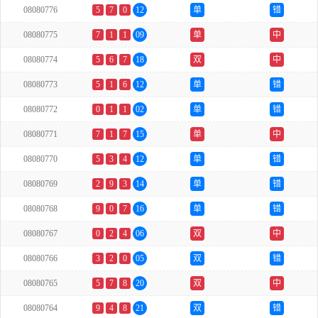
08080776
5
7
0
12
单
错
08080775
7
1
1
09
单
中
08080774
5
6
7
18
双
中
08080773
5
1
6
12
单
错
08080772
0
1
1
02
单
错
08080771
7
1
7
15
单
中
08080770
5
3
4
12
单
错
08080769
2
9
3
14
单
错
08080768
9
0
7
16
单
错
08080767
0
2
4
06
双
中
08080766
3
2
0
05
双
错
08080765
5
7
8
20
双
中
08080764
9
4
8
21
双
错