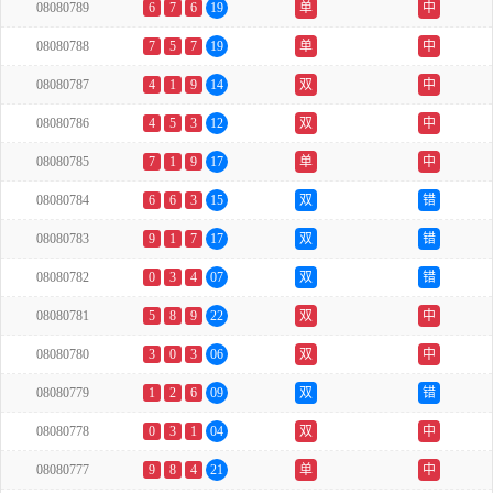
08080789
6
7
6
19
单
中
08080788
7
5
7
19
单
中
08080787
4
1
9
14
双
中
08080786
4
5
3
12
双
中
08080785
7
1
9
17
单
中
08080784
6
6
3
15
双
错
08080783
9
1
7
17
双
错
08080782
0
3
4
07
双
错
08080781
5
8
9
22
双
中
08080780
3
0
3
06
双
中
08080779
1
2
6
09
双
错
08080778
0
3
1
04
双
中
08080777
9
8
4
21
单
中