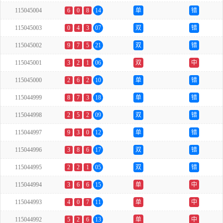
115045004
6
0
8
14
单
错
115045003
0
4
3
07
双
错
115045002
9
7
5
21
双
错
115045001
3
2
1
06
双
中
115045000
2
6
2
10
单
错
115044999
8
7
3
18
单
错
115044998
2
5
2
09
双
错
115044997
9
3
0
12
单
错
115044996
3
8
6
17
双
错
115044995
2
2
1
05
双
错
115044994
3
6
6
15
单
中
115044993
4
0
7
11
单
中
115044992
5
2
6
13
单
中