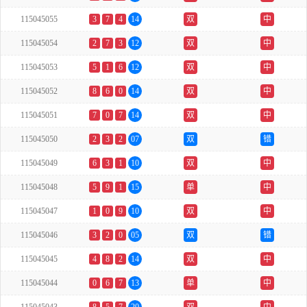
115045055
3
7
4
14
双
中
115045054
2
7
3
12
双
中
115045053
5
1
6
12
双
中
115045052
8
6
0
14
双
中
115045051
7
0
7
14
双
中
115045050
2
3
2
07
双
错
115045049
6
3
1
10
双
中
115045048
5
9
1
15
单
中
115045047
1
0
9
10
双
中
115045046
3
2
0
05
双
错
115045045
4
8
2
14
双
中
115045044
0
6
7
13
单
中