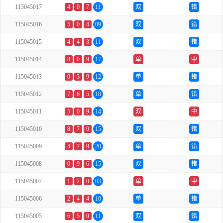
115045017
4
0
7
11
双
错
115045016
5
0
4
09
双
错
115045015
4
4
3
11
双
错
115045014
8
0
9
17
单
中
115045013
0
3
9
12
单
错
115045012
7
6
5
18
单
错
115045011
5
0
9
14
双
中
115045010
8
7
0
15
双
错
115045009
4
7
9
20
单
错
115045008
0
9
6
15
双
错
115045007
1
2
0
03
单
中
115045006
2
4
4
10
单
错
115045005
6
5
0
11
双
错